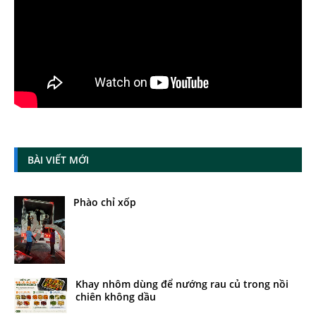
BÀI VIẾT MỚI
Phào chỉ xốp
Khay nhôm dùng để nướng rau củ trong nồi
chiên không dầu