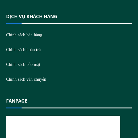
DỊCH VỤ KHÁCH HÀNG
Chính sách bán hàng
Chính sách hoàn trả
Chính sách bảo mật
Chính sách vận chuyển
FANPAGE