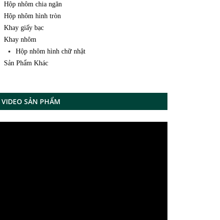
Hộp nhôm chia ngăn
Hộp nhôm hình tròn
Khay giấy bạc
Khay nhôm
Hộp nhôm hình chữ nhật
Sản Phẩm Khác
VIDEO SẢN PHẨM