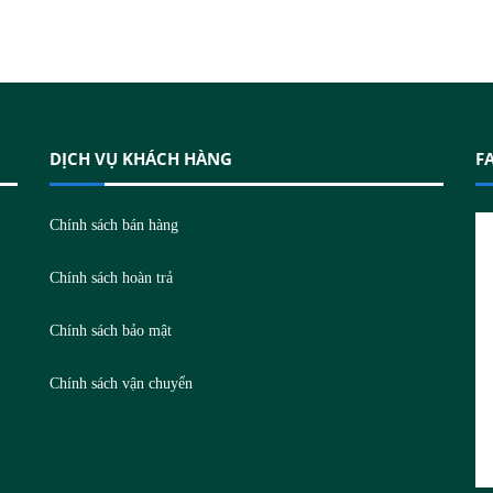
DỊCH VỤ KHÁCH HÀNG
F
N
Chính sách bán hàng
Chính sách hoàn trả
Chính sách bảo mật
Chính sách vận chuyển