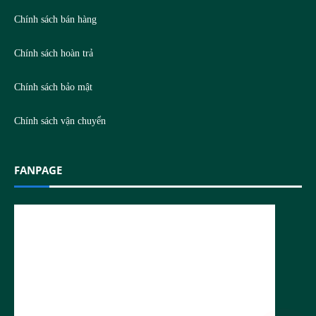
Chính sách bán hàng
Chính sách hoàn trả
Chính sách bảo mật
Chính sách vận chuyển
FANPAGE