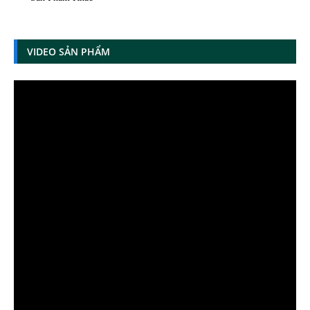
VIDEO SẢN PHẨM