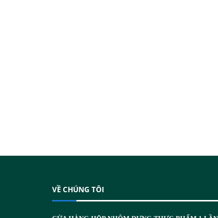
VỀ CHÚNG TÔI