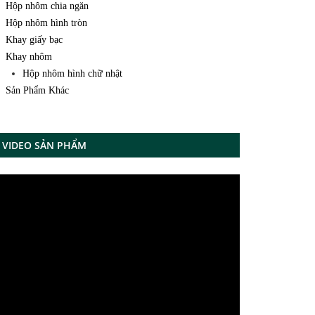
Hộp nhôm chia ngăn
Hộp nhôm hình tròn
Khay giấy bạc
Khay nhôm
Hộp nhôm hình chữ nhật
Sản Phẩm Khác
VIDEO SẢN PHẨM