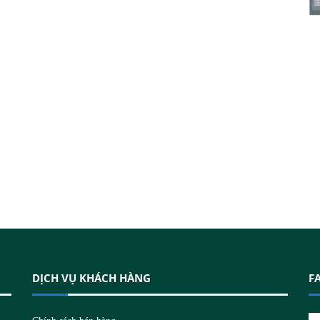
DỊCH VỤ KHÁCH HÀNG
F