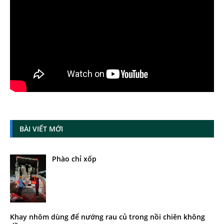
BÀI VIẾT MỚI
Phào chỉ xốp
Khay nhôm dùng để nướng rau củ trong nồi chiên không