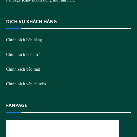
Fanpage:
Khay nhôm dùng một lần FTC
DỊCH VỤ KHÁCH HÀNG
Chính sách bán hàng
Chính sách hoàn trả
Chính sách bảo mật
Chính sách vận chuyển
FANPAGE