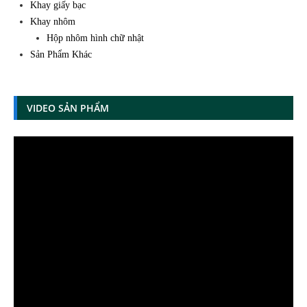
Khay giấy bạc
Khay nhôm
Hộp nhôm hình chữ nhật
Sản Phẩm Khác
VIDEO SẢN PHẨM