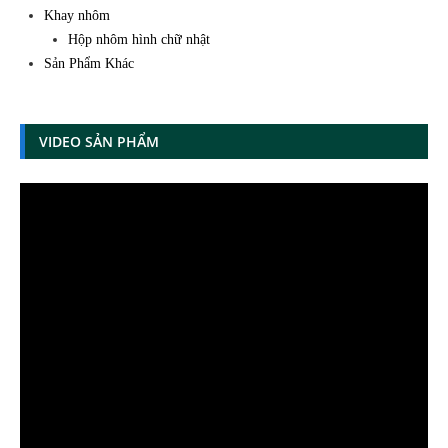
Khay nhôm
Hộp nhôm hình chữ nhật
Sản Phẩm Khác
VIDEO SẢN PHẨM