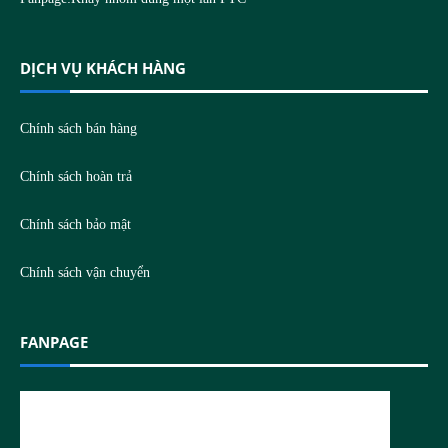
DỊCH VỤ KHÁCH HÀNG
Chính sách bán hàng
Chính sách hoàn trả
Chính sách bảo mật
Chính sách vận chuyển
FANPAGE