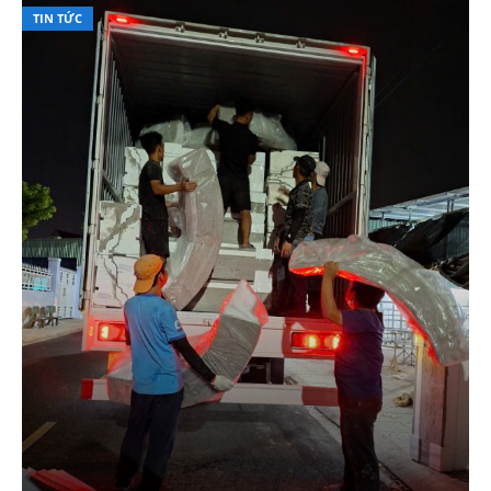
TIN TỨC