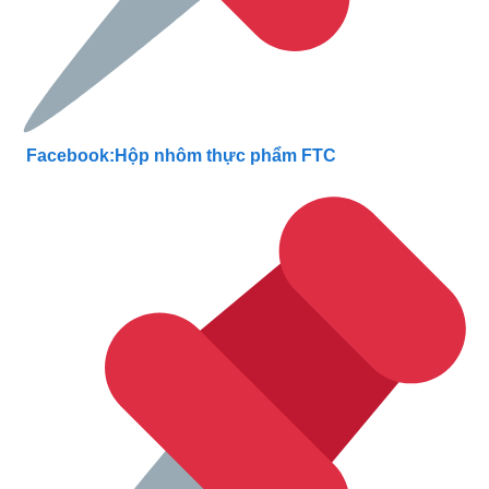
Facebook:Hộp nhôm thực phẩm FTC