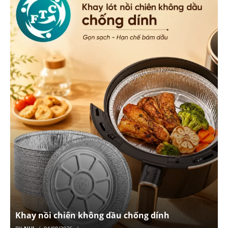
Khay nồi chiên không dầu chống dính