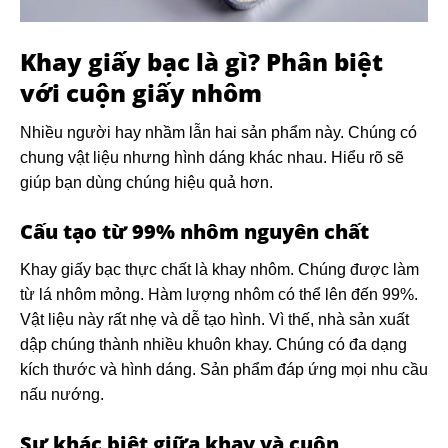
Khay giấy bạc là gì? Phân biệt
với cuộn giấy nhôm
Nhiều người hay nhầm lẫn hai sản phẩm này. Chúng có
chung vật liệu nhưng hình dáng khác nhau. Hiểu rõ sẽ
giúp bạn dùng chúng hiệu quả hơn.
Cấu tạo từ 99% nhôm nguyên chất
Khay giấy bạc thực chất là khay nhôm. Chúng được làm
từ lá nhôm mỏng. Hàm lượng nhôm có thể lên đến 99%.
Vật liệu này rất nhẹ và dễ tạo hình. Vì thế, nhà sản xuất
dập chúng thành nhiều khuôn khay. Chúng có đa dạng
kích thước và hình dáng. Sản phẩm đáp ứng mọi nhu cầu
nấu nướng.
Sự khác biệt giữa khay và cuộn