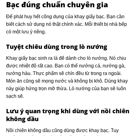
Bạc
đúng chuẩn chuyên gia
Để phát huy hết công dụng của khay giấy bạc. Bạn cần
biết cách sử dụng nó thật chính xác. Mỗi thiết bị nhà bếp
có một lưu ý riêng.
Tuyệt chiêu dùng trong lò nướng
Khay giấy bạc sinh ra là để dành cho lò nướng. Nó chịu
được nhiệt độ rất cao. Bạn có thể nướng cá, nướng gà,
nướng hàu. Thực phẩm sẽ chín đều từ trong ra ngoài.
Món ăn cũng sẽ mọng nước và không bị khô. Dùng khay
này giúp hứng trọn mỡ thừa. Lò nướng của bạn sẽ luôn
sạch sẽ.
Lưu ý quan trọng khi dùng với nồi chiên
không dầu
Nồi chiên không dầu cũng dùng được khay bạc. Tuy