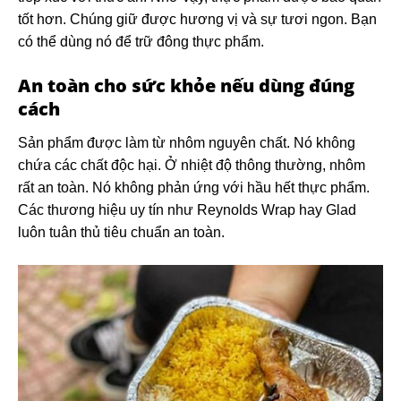
tốt hơn. Chúng giữ được hương vị và sự tươi ngon. Bạn
có thể dùng nó để trữ đông thực phẩm.
An toàn cho sức khỏe nếu dùng đúng
cách
Sản phẩm được làm từ nhôm nguyên chất. Nó không
chứa các chất độc hại. Ở nhiệt độ thông thường, nhôm
rất an toàn. Nó không phản ứng với hầu hết thực phẩm.
Các thương hiệu uy tín như Reynolds Wrap hay Glad
luôn tuân thủ tiêu chuẩn an toàn.