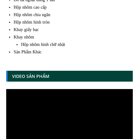
Hộp nhôm cao cấp
Hộp nhôm chia ngăn
Hộp nhôm hình tròn
Khay giấy bạc
Khay nhôm
Hộp nhôm hình chữ nhật
Sản Phẩm Khác
VIDEO SẢN PHẨM