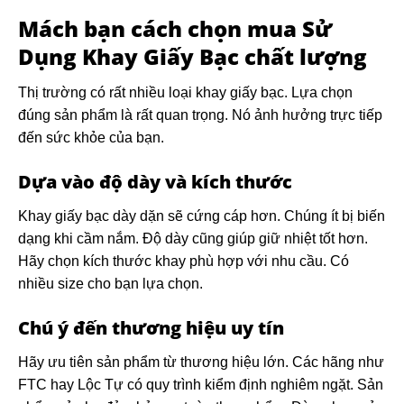
Mách bạn cách chọn mua
Sử
Dụng Khay Giấy Bạc
chất lượng
Thị trường có rất nhiều loại khay giấy bạc. Lựa chọn
đúng sản phẩm là rất quan trọng. Nó ảnh hưởng trực tiếp
đến sức khỏe của bạn.
Dựa vào độ dày và kích thước
Khay giấy bạc dày dặn sẽ cứng cáp hơn. Chúng ít bị biến
dạng khi cầm nắm. Độ dày cũng giúp giữ nhiệt tốt hơn.
Hãy chọn kích thước khay phù hợp với nhu cầu. Có
nhiều size cho bạn lựa chọn.
Chú ý đến thương hiệu uy tín
Hãy ưu tiên sản phẩm từ thương hiệu lớn. Các hãng như
FTC hay Lộc Tự có quy trình kiểm định nghiêm ngặt. Sản