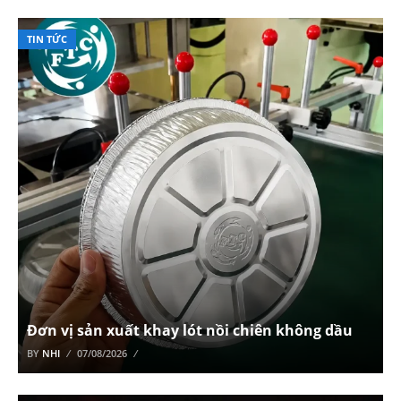
TIN TỨC
Đơn vị sản xuất khay lót nồi chiên không dầu
BY
NHI
07/08/2026