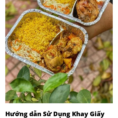
Hướng dẫn
Sử Dụng Khay Giấy