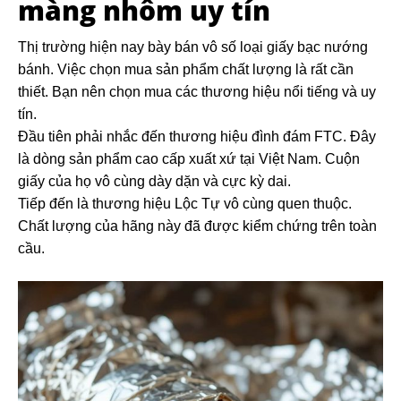
màng nhôm uy tín
Thị trường hiện nay bày bán vô số loại giấy bạc nướng
bánh. Việc chọn mua sản phẩm chất lượng là rất cần
thiết. Bạn nên chọn mua các thương hiệu nổi tiếng và uy
tín.
Đầu tiên phải nhắc đến thương hiệu đình đám FTC. Đây
là dòng sản phẩm cao cấp xuất xứ tại Việt Nam. Cuộn
giấy của họ vô cùng dày dặn và cực kỳ dai.
Tiếp đến là thương hiệu Lộc Tự vô cùng quen thuộc.
Chất lượng của hãng này đã được kiểm chứng trên toàn
cầu.