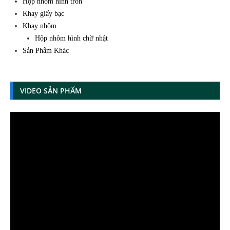
Hộp nhôm hình tròn
Khay giấy bạc
Khay nhôm
Hộp nhôm hình chữ nhật
Sản Phẩm Khác
VIDEO SẢN PHẨM