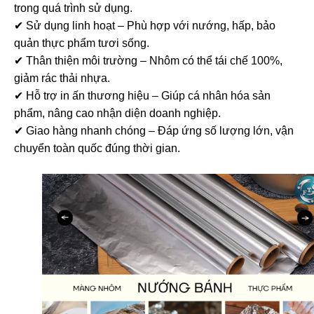
trong quá trình sử dụng.
✔ Sử dụng linh hoạt – Phù hợp với nướng, hấp, bảo
quản thực phẩm tươi sống.
✔ Thân thiện môi trường – Nhôm có thể tái chế 100%,
giảm rác thải nhựa.
✔ Hỗ trợ in ấn thương hiệu – Giúp cá nhân hóa sản
phẩm, nâng cao nhận diện doanh nghiệp.
✔ Giao hàng nhanh chóng – Đáp ứng số lượng lớn, vận
chuyển toàn quốc đúng thời gian.