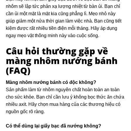
nhôm sẽ lập tức phản xạ lượng nhiệt từ bàn ủi. Bạn chỉ
cần ủi một mặt là mặt kia cũng phẳng lì. Mẹo nhỏ này
giúp giảm một nửa thời gian làm việc nhà. Bạn cũng tiết
kiệm được rất nhiều tiền điện mỗi tháng. Hãy áp dụng
ngay mẹo vặt thông minh này vào cuộc sống.
Câu hỏi thường gặp về
màng nhôm nướng bánh
(FAQ)
Màng nhôm nướng bánh có độc không?
Sản phẩm làm từ nhôm nguyên chất hoàn toàn an toàn
cho sức khỏe. Bạn chỉ cần lưu ý không bọc thức ăn chứa
nhiều axit. Hãy chọn mua hàng của các thương hiệu có
nguồn gốc rõ ràng.
Có thể dùng lại giấy bạc đã nướng không?