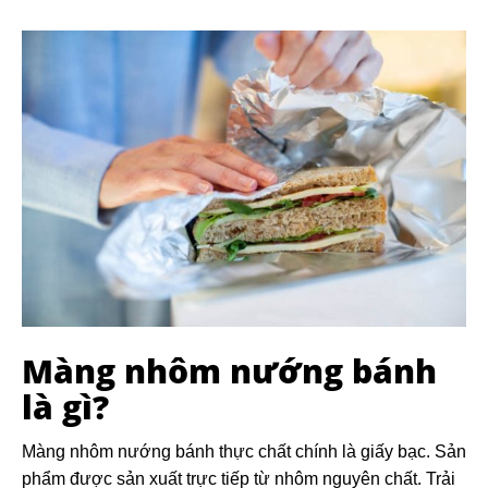
Màng nhôm nướng bánh
là gì?
Màng nhôm nướng bánh thực chất chính là giấy bạc. Sản
phẩm được sản xuất trực tiếp từ nhôm nguyên chất. Trải