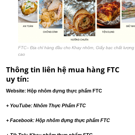
FTC– Địa chỉ hàng đầu cho Khay nhôm, Giấy bạc chất lượng
cao
Thông tin liên hệ mua hàng FTC
uy tín:
Website: Hộp nhôm đựng thực phẩm FTC
+ YouTube: Nhôm Thực Phẩm FTC
+ Facebook: Hộp nhôm đựng thực phẩm FTC