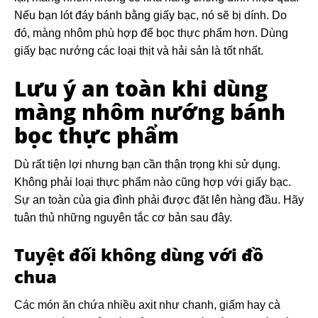
Nếu bạn lót đáy bánh bằng giấy bạc, nó sẽ bị dính. Do
đó, màng nhôm phù hợp để bọc thực phẩm hơn. Dùng
giấy bạc nướng các loại thịt và hải sản là tốt nhất.
Lưu ý an toàn khi dùng
màng nhôm nướng bánh
bọc thực phẩm
Dù rất tiện lợi nhưng bạn cần thận trọng khi sử dụng.
Không phải loại thực phẩm nào cũng hợp với giấy bạc.
Sự an toàn của gia đình phải được đặt lên hàng đầu. Hãy
tuân thủ những nguyên tắc cơ bản sau đây.
Tuyệt đối không dùng với đồ
chua
Các món ăn chứa nhiều axit như chanh, giấm hay cà