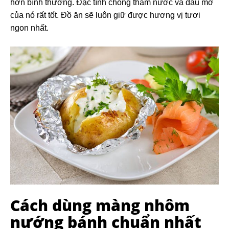
hơn bình thường. Đặc tính chống thấm nước và dầu mỡ
của nó rất tốt. Đồ ăn sẽ luôn giữ được hương vị tươi
ngon nhất.
Cách dùng màng nhôm
nướng bánh chuẩn nhất