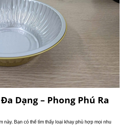
Đa Dạng – Phong Phú Ra
 này. Bạn có thể tìm thấy loại khay phù hợp mọi nhu