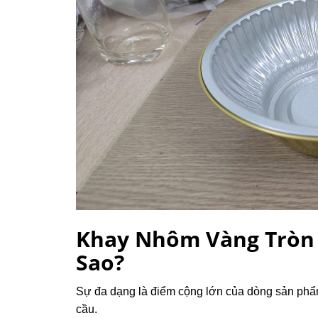
Khay Nhôm Vàng Tròn 
Sao?
Sự đa dạng là điểm cộng lớn của dòng sản phẩm
cầu.