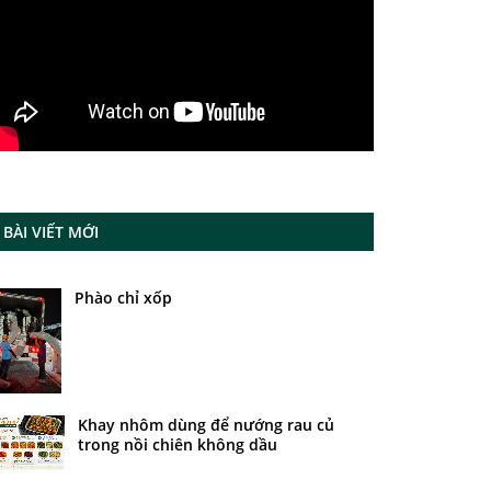
BÀI VIẾT MỚI
Phào chỉ xốp
Khay nhôm dùng để nướng rau củ
trong nồi chiên không dầu