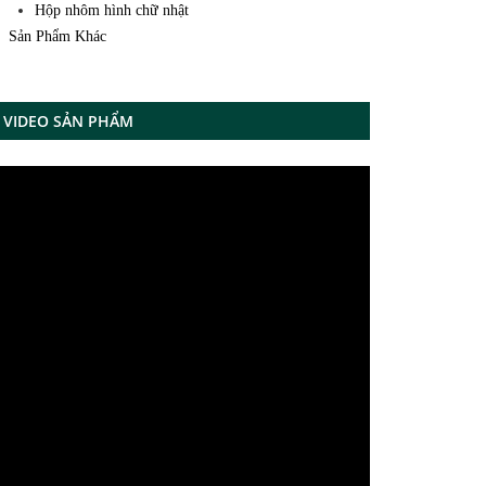
Hộp nhôm hình chữ nhật
Sản Phẩm Khác
VIDEO SẢN PHẨM