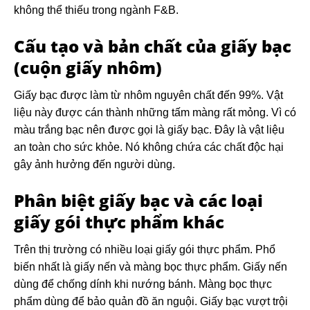
không thể thiếu trong ngành F&B.
Cấu tạo và bản chất của giấy bạc
(cuộn giấy nhôm)
Giấy bạc được làm từ nhôm nguyên chất đến 99%. Vật
liệu này được cán thành những tấm màng rất mỏng. Vì có
màu trắng bạc nên được gọi là giấy bạc. Đây là vật liệu
an toàn cho sức khỏe. Nó không chứa các chất độc hại
gây ảnh hưởng đến người dùng.
Phân biệt giấy bạc và các loại
giấy gói thực phẩm khác
Trên thị trường có nhiều loại giấy gói thực phẩm. Phổ
biến nhất là giấy nến và màng bọc thực phẩm. Giấy nến
dùng để chống dính khi nướng bánh. Màng bọc thực
phẩm dùng để bảo quản đồ ăn nguội. Giấy bạc vượt trội