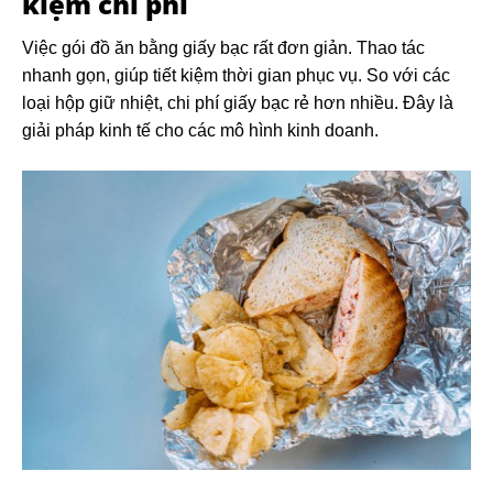
kiệm chi phí
Việc gói đồ ăn bằng giấy bạc rất đơn giản. Thao tác
nhanh gọn, giúp tiết kiệm thời gian phục vụ. So với các
loại hộp giữ nhiệt, chi phí giấy bạc rẻ hơn nhiều. Đây là
giải pháp kinh tế cho các mô hình kinh doanh.