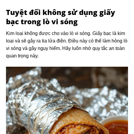
Tuyệt đối không sử dụng giấy
bạc trong lò vi sóng
Kim loại không được cho vào lò vi sóng. Giấy bạc là kim
loại và sẽ gây ra tia lửa điện. Điều này có thể làm hỏng lò
vi sóng và gây nguy hiểm. Hãy luôn nhớ quy tắc an toàn
quan trọng này.