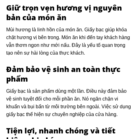
Giữ trọn vẹn hương vị nguyên
bản của món ăn
Mùi hương là linh hồn của món ăn. Giấy bạc giúp khóa
chặt hương vị bên trong. Món ăn khi đến tay khách hàng
vẫn thơm ngon như mới nấu. Đây là yếu tố quan trọng
tạo nên sự hài lòng của thực khách.
Đảm bảo vệ sinh an toàn thực
phẩm
Giấy bạc là sản phẩm dùng một lần. Điều này đảm bảo
vệ sinh tuyệt đối cho mỗi phần ăn. Nó ngăn chặn vi
khuẩn và bụi bẩn từ môi trường bên ngoài. Việc sử dụng
giấy bạc thể hiện sự chuyên nghiệp của cửa hàng.
Tiện lợi, nhanh chóng và tiết