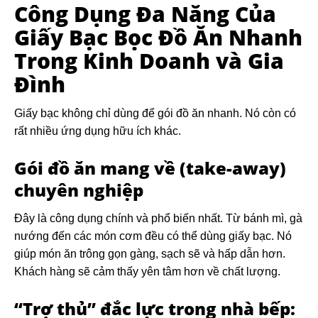
Công Dụng Đa Năng Của
Giấy Bạc Bọc Đồ Ăn Nhanh
Trong Kinh Doanh và Gia
Đình
Giấy bạc không chỉ dùng để gói đồ ăn nhanh. Nó còn có
rất nhiều ứng dụng hữu ích khác.
Gói đồ ăn mang về (take-away)
chuyên nghiệp
Đây là công dụng chính và phổ biến nhất. Từ bánh mì, gà
nướng đến các món cơm đều có thể dùng giấy bạc. Nó
giúp món ăn trông gọn gàng, sạch sẽ và hấp dẫn hơn.
Khách hàng sẽ cảm thấy yên tâm hơn về chất lượng.
“Trợ thủ” đắc lực trong nhà bếp: