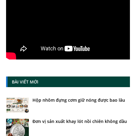
BÀI VIẾT MỚI
Hộp nhôm đựng cơm giữ nóng được bao lâu
Đơn vị sản xuất khay lót nồi chiên không dầu