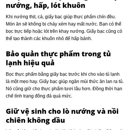
nướng, hấp, lót khuôn
Khi nướng thịt, cá, giấy bạc giúp thực phẩm chín đều.
Món ăn sẽ không bị cháy xém hay mất nước. Bạn có thể
bọc trực tiếp hoặc lót trên khay nướng. Giấy bạc cũng có
thể tạo thành các khuôn nhỏ để hấp bánh.
Bảo quản thực phẩm trong tủ
lạnh hiệu quả
Bọc thực phẩm bằng giấy bạc trước khi cho vào tủ lạnh
là một mẹo hay. Giấy bạc giúp ngăn mùi thức ăn lan ra tủ.
Nó cũng giữ cho thực phẩm tươi lâu hơn. Đồng thời hạn
chế tình trạng đông đá quá mức.
Giữ vệ sinh cho lò nướng và nồi
chiên không dầu