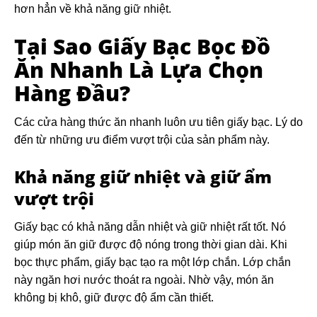
hơn hẳn về khả năng giữ nhiệt.
Tại Sao Giấy Bạc Bọc Đồ
Ăn Nhanh Là Lựa Chọn
Hàng Đầu?
Các cửa hàng thức ăn nhanh luôn ưu tiên giấy bạc. Lý do
đến từ những ưu điểm vượt trội của sản phẩm này.
Khả năng giữ nhiệt và giữ ẩm
vượt trội
Giấy bạc có khả năng dẫn nhiệt và giữ nhiệt rất tốt. Nó
giúp món ăn giữ được độ nóng trong thời gian dài. Khi
bọc thực phẩm, giấy bạc tạo ra một lớp chắn. Lớp chắn
này ngăn hơi nước thoát ra ngoài. Nhờ vậy, món ăn
không bị khô, giữ được độ ẩm cần thiết.