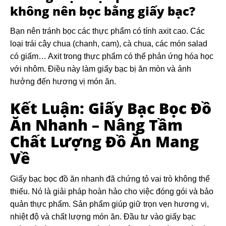
không nên bọc bằng giấy bạc?
Bạn nên tránh bọc các thực phẩm có tính axit cao. Các
loại trái cây chua (chanh, cam), cà chua, các món salad
có giấm… Axit trong thực phẩm có thể phản ứng hóa học
với nhôm. Điều này làm giấy bạc bị ăn mòn và ảnh
hưởng đến hương vị món ăn.
Kết Luận: Giấy Bạc Bọc Đồ
Ăn Nhanh – Nâng Tầm
Chất Lượng Đồ Ăn Mang
Về
Giấy bạc bọc đồ ăn nhanh đã chứng tỏ vai trò không thể
thiếu. Nó là giải pháp hoàn hảo cho việc đóng gói và bảo
quản thực phẩm. Sản phẩm giúp giữ trọn vẹn hương vị,
nhiệt độ và chất lượng món ăn. Đầu tư vào giấy bạc