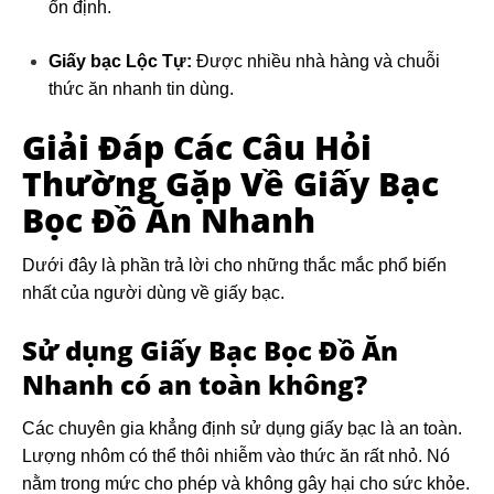
ổn định.
Giấy bạc Lộc Tự:
Được nhiều nhà hàng và chuỗi
thức ăn nhanh tin dùng.
Giải Đáp Các Câu Hỏi
Thường Gặp Về Giấy Bạc
Bọc Đồ Ăn Nhanh
Dưới đây là phần trả lời cho những thắc mắc phổ biến
nhất của người dùng về giấy bạc.
Sử dụng Giấy Bạc Bọc Đồ Ăn
Nhanh có an toàn không?
Các chuyên gia khẳng định sử dụng giấy bạc là an toàn.
Lượng nhôm có thể thôi nhiễm vào thức ăn rất nhỏ. Nó
nằm trong mức cho phép và không gây hại cho sức khỏe.