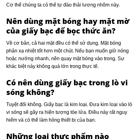
Cơ thể chúng ta có thể tự đào thải lượng nhôm này.
Nên dùng mặt bóng hay mặt mờ
của giấy bạc để bọc thức ăn?
Về cơ bản, cả hai mặt đều có thể sử dụng. Mặt bóng
phản xạ nhiệt tốt hơn một chút. Nếu bạn muốn giữ nóng
hoặc nướng nhanh, nên quay mặt bóng vào trong. Sự
khác biệt này không quá lớn trong thực tế.
Có nên dùng giấy bạc trong lò vi
sóng không?
Tuyệt đối không. Giấy bạc là kim loại. Đưa kim loại vào lò
vi sóng sẽ gây ra hiện tượng tóe lửa. Điều này rất nguy
hiểm và có thể làm hỏng thiết bị của bạn.
Những loại thực phẩm nào