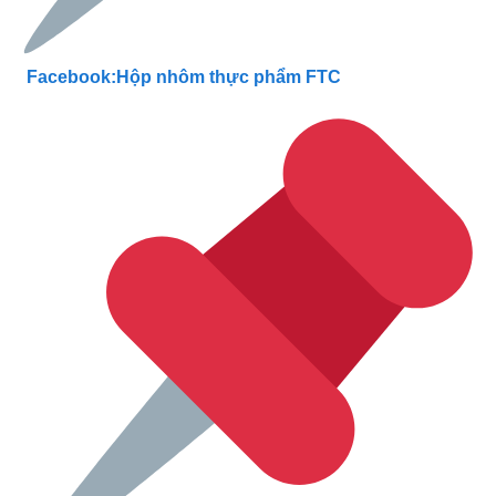
Facebook:Hộp nhôm thực phẩm FTC