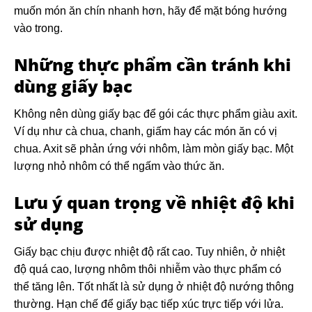
muốn món ăn chín nhanh hơn, hãy để mặt bóng hướng
vào trong.
Những thực phẩm cần tránh khi
dùng giấy bạc
Không nên dùng giấy bạc để gói các thực phẩm giàu axit.
Ví dụ như cà chua, chanh, giấm hay các món ăn có vị
chua. Axit sẽ phản ứng với nhôm, làm mòn giấy bạc. Một
lượng nhỏ nhôm có thể ngấm vào thức ăn.
Lưu ý quan trọng về nhiệt độ khi
sử dụng
Giấy bạc chịu được nhiệt độ rất cao. Tuy nhiên, ở nhiệt
độ quá cao, lượng nhôm thôi nhiễm vào thực phẩm có
thể tăng lên. Tốt nhất là sử dụng ở nhiệt độ nướng thông
thường. Hạn chế để giấy bạc tiếp xúc trực tiếp với lửa.