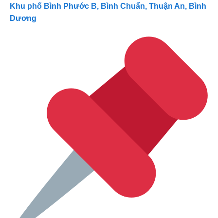
Khu phố Bình Phước B, Bình Chuẩn, Thuận An, Bình
Dương