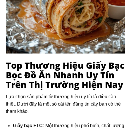
Top Thương Hiệu Giấy Bạc
Bọc Đồ Ăn Nhanh Uy Tín
Trên Thị Trường Hiện Nay
Lựa chọn sản phẩm từ thương hiệu uy tín là điều cần
thiết. Dưới đây là một số cái tên đáng tin cậy bạn có thể
tham khảo.
Giấy bạc FTC:
Một thương hiệu phổ biến, chất lượng