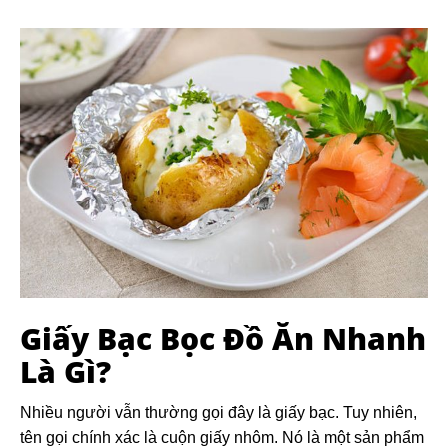
Giấy Bạc Bọc Đồ Ăn Nhanh
Là Gì?
Nhiều người vẫn thường gọi đây là giấy bạc. Tuy nhiên,
tên gọi chính xác là cuộn giấy nhôm. Nó là một sản phẩm