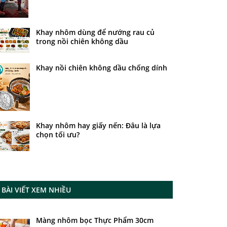
Khay nhôm dùng để nướng rau củ
trong nồi chiên không dầu
Khay nồi chiên không dầu chống dính
Khay nhôm hay giấy nến: Đâu là lựa
chọn tối ưu?
BÀI VIẾT XEM NHIỀU
Màng nhôm bọc Thực Phẩm 30cm