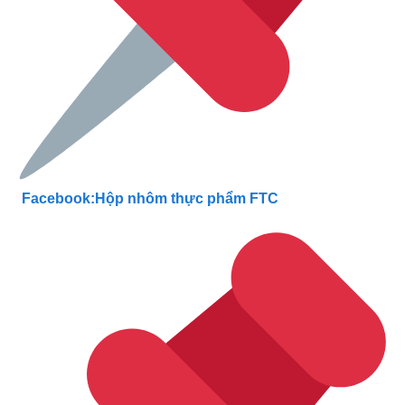
Facebook:Hộp nhôm thực phẩm FTC