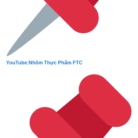
YouTube:Nhôm Thực Phẩm FTC