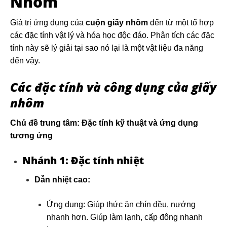
Nhôm
Giá trị ứng dụng của
cuộn giấy nhôm
đến từ một tổ hợp
các đặc tính vật lý và hóa học độc đáo. Phân tích các đặc
tính này sẽ lý giải tại sao nó lại là một vật liệu đa năng
đến vậy.
Các đặc tính và công dụng của giấy
nhôm
Chủ đề trung tâm: Đặc tính kỹ thuật và ứng dụng
tương ứng
Nhánh 1: Đặc tính nhiệt
Dẫn nhiệt cao:
Ứng dụng: Giúp thức ăn chín đều, nướng
nhanh hơn. Giúp làm lạnh, cấp đông nhanh