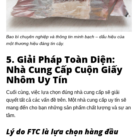
Bao bì chuyên nghiệp và thông tin minh bạch – dấu hiệu của
một thương hiệu đáng tin cậy.
5. Giải Pháp Toàn Diện:
Nhà Cung Cấp Cuộn Giấy
Nhôm Uy Tín
Cuối cùng, việc lựa chọn đúng nhà cung cấp sẽ giải
quyết tất cả các vấn đề trên. Một nhà cung cấp uy tín sẽ
mang đến cho bạn những sản phẩm chất lượng và sự an
tâm.
Lý do FTC là lựa chọn hàng đầu