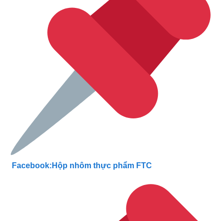
Facebook:Hộp nhôm thực phẩm FTC