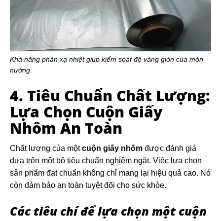
Khả năng phản xạ nhiệt giúp kiểm soát độ vàng giòn của món
nướng.
4. Tiêu Chuẩn Chất Lượng:
Lựa Chọn Cuộn Giấy
Nhôm An Toàn
Chất lượng của một
cuộn giấy nhôm
được đánh giá
dựa trên một bộ tiêu chuẩn nghiêm ngặt. Việc lựa chọn
sản phẩm đạt chuẩn không chỉ mang lại hiệu quả cao. Nó
còn đảm bảo an toàn tuyệt đối cho sức khỏe.
Các tiêu chí để lựa chọn một cuộn