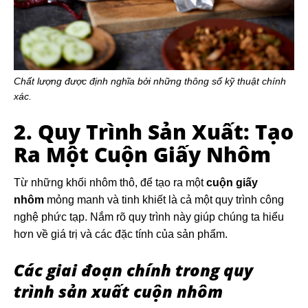
Chất lượng được định nghĩa bởi những thông số kỹ thuật chính
xác.
2. Quy Trình Sản Xuất: Tạo
Ra Một Cuộn Giấy Nhôm
Từ những khối nhôm thô, để tạo ra một
cuộn giấy
nhôm
mỏng manh và tinh khiết là cả một quy trình công
nghệ phức tạp. Nắm rõ quy trình này giúp chúng ta hiểu
hơn về giá trị và các đặc tính của sản phẩm.
Các giai đoạn chính trong quy
trình sản xuất cuộn nhôm