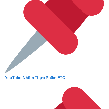
YouTube:Nhôm Thực Phẩm FTC