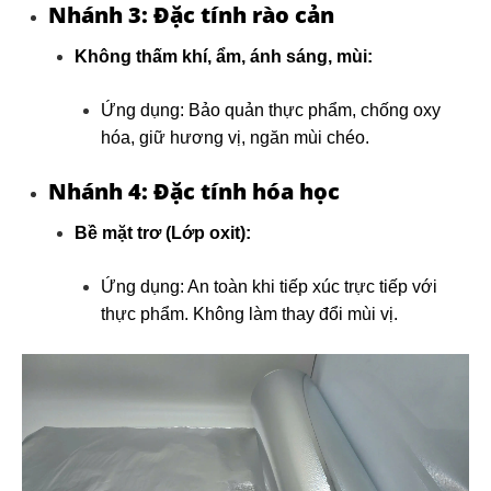
Nhánh 3: Đặc tính rào cản
Không thấm khí, ẩm, ánh sáng, mùi:
Ứng dụng: Bảo quản thực phẩm, chống oxy
hóa, giữ hương vị, ngăn mùi chéo.
Nhánh 4: Đặc tính hóa học
Bề mặt trơ (Lớp oxit):
Ứng dụng: An toàn khi tiếp xúc trực tiếp với
thực phẩm. Không làm thay đổi mùi vị.