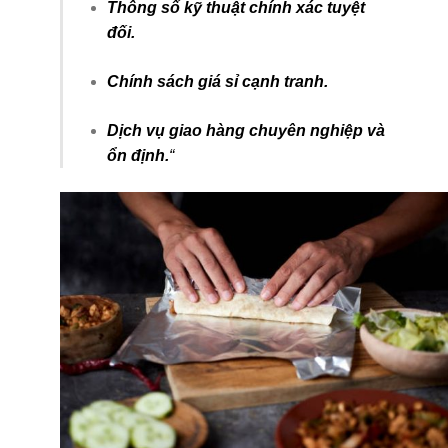
Thông số kỹ thuật chính xác tuyệt
đối.
Chính sách giá sỉ cạnh tranh.
Dịch vụ giao hàng chuyên nghiệp và
ổn định.
“