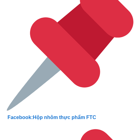
Facebook:Hộp nhôm thực phẩm FTC