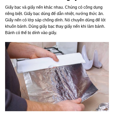
Giấy bạc và giấy nến khác nhau. Chúng có công dụng
riêng biệt. Giấy bạc dùng để dẫn nhiệt, nướng thức ăn.
Giấy nến có lớp sáp chống dính. Nó chuyên dùng để lót
khuôn bánh. Dùng giấy bạc thay giấy nến khi làm bánh.
Bánh có thể bị dính vào giấy.