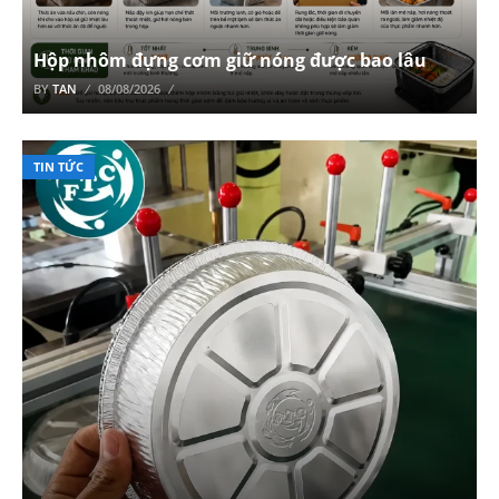
Hộp nhôm đựng cơm giữ nóng được bao lâu
BY
TAN
08/08/2026
TIN TỨC