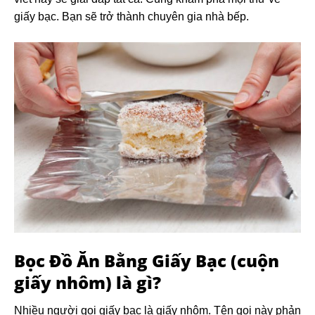
giấy bạc. Bạn sẽ trở thành chuyên gia nhà bếp.
Bọc Đồ Ăn Bằng Giấy Bạc
(cuộn
giấy nhôm) là gì?
Nhiều người gọi giấy bạc là giấy nhôm. Tên gọi này phản