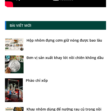
BÀI VIẾT MỚI
Hộp nhôm đựng cơm giữ nóng được bao lâu
Đơn vị sản xuất khay lót nồi chiên không dầu
Phào chỉ xốp
Khay nhôm dùng để nướng rau củ trong nồi