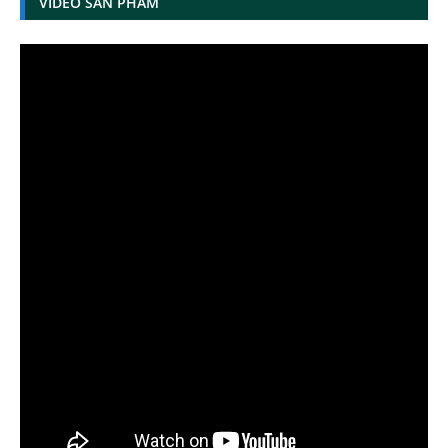
VIDEO SẢN PHẨM