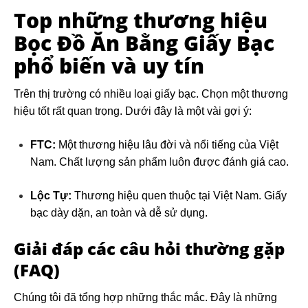
Top những thương hiệu
Bọc Đồ Ăn Bằng Giấy Bạc
phổ biến và uy tín
Trên thị trường có nhiều loại giấy bạc. Chọn một thương
hiệu tốt rất quan trọng. Dưới đây là một vài gợi ý:
FTC:
Một thương hiệu lâu đời và nổi tiếng của Việt
Nam. Chất lượng sản phẩm luôn được đánh giá cao.
Lộc Tự:
Thương hiệu quen thuộc tại Việt Nam. Giấy
bạc dày dặn, an toàn và dễ sử dụng.
Giải đáp các câu hỏi thường gặp
(FAQ)
Chúng tôi đã tổng hợp những thắc mắc. Đây là những