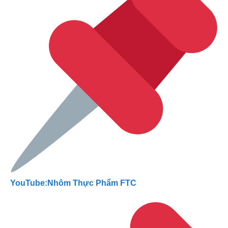
YouTube:Nhôm Thực Phẩm FTC