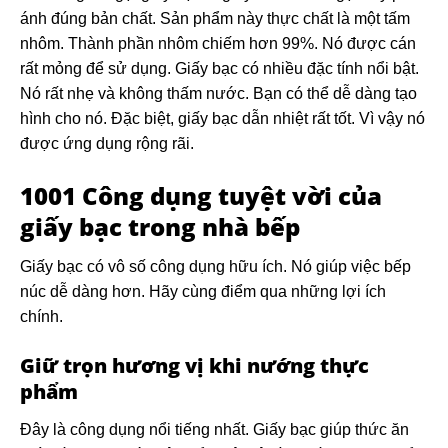
ánh đúng bản chất. Sản phẩm này thực chất là một tấm
nhôm. Thành phần nhôm chiếm hơn 99%. Nó được cán
rất mỏng để sử dụng. Giấy bạc có nhiều đặc tính nổi bật.
Nó rất nhẹ và không thấm nước. Bạn có thể dễ dàng tạo
hình cho nó. Đặc biệt, giấy bạc dẫn nhiệt rất tốt. Vì vậy nó
được ứng dụng rộng rãi.
1001 Công dụng tuyệt vời của
giấy bạc trong nhà bếp
Giấy bạc có vô số công dụng hữu ích. Nó giúp việc bếp
núc dễ dàng hơn. Hãy cùng điểm qua những lợi ích
chính.
Giữ trọn hương vị khi nướng thực
phẩm
Đây là công dụng nổi tiếng nhất. Giấy bạc giúp thức ăn