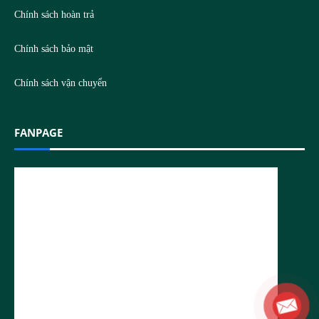
Chính sách hoàn trả
Chính sách bảo mật
Chính sách vận chuyển
FANPAGE