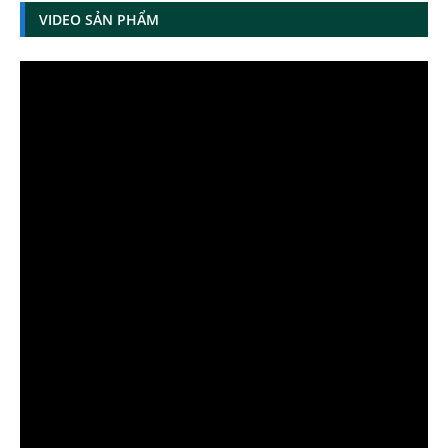
VIDEO SẢN PHẨM