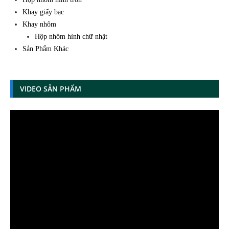
Khay giấy bạc
Khay nhôm
Hộp nhôm hình chữ nhật
Sản Phẩm Khác
VIDEO SẢN PHẨM