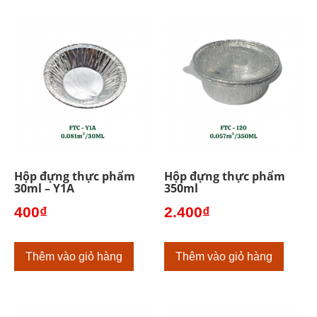
Hộp đựng thực phẩm
Hộp đựng thực phẩm
30ml – Y1A
350ml
400
₫
2.400
₫
Thêm vào giỏ hàng
Thêm vào giỏ hàng