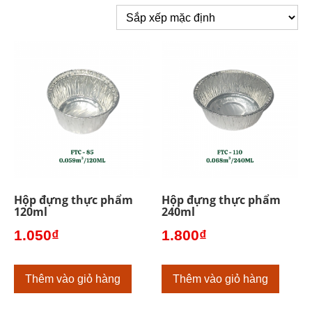
Hộp đựng thực phẩm
Hộp đựng thực phẩm
120ml
240ml
1.050
₫
1.800
₫
Thêm vào giỏ hàng
Thêm vào giỏ hàng