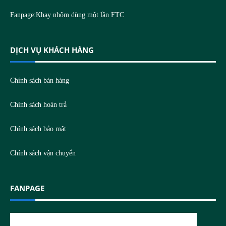
Fanpage:
Khay nhôm dùng một lần FTC
DỊCH VỤ KHÁCH HÀNG
Chính sách bán hàng
Chính sách hoàn trả
Chính sách bảo mật
Chính sách vận chuyển
FANPAGE