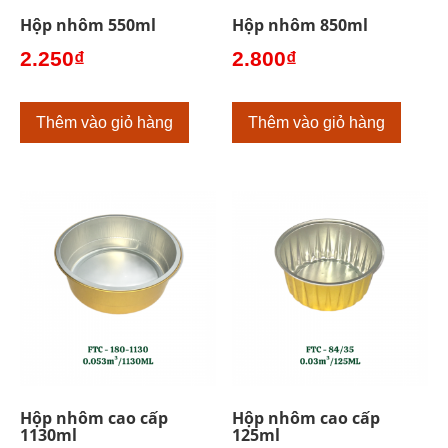
Hộp nhôm 550ml
Hộp nhôm 850ml
2.250
₫
2.800
₫
Thêm vào giỏ hàng
Thêm vào giỏ hàng
Hộp nhôm cao cấp
Hộp nhôm cao cấp
1130ml
125ml