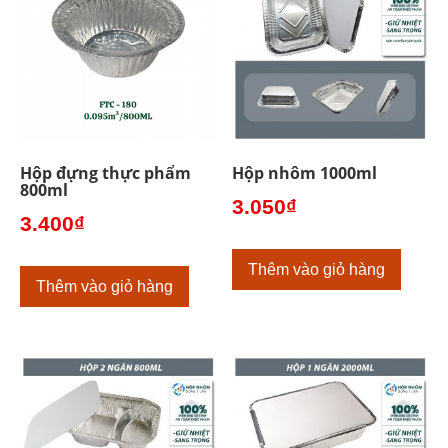
Hộp đựng thực phẩm
Hộp nhôm 1000ml
800ml
3.050
₫
3.400
₫
Thêm vào giỏ hàng
Thêm vào giỏ hàng