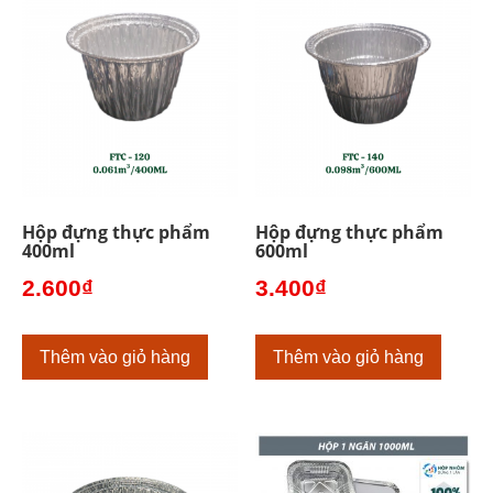
Hộp đựng thực phẩm
Hộp đựng thực phẩm
400ml
600ml
2.600
₫
3.400
₫
Thêm vào giỏ hàng
Thêm vào giỏ hàng