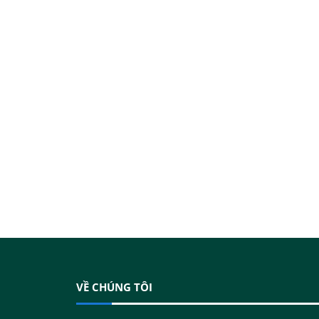
VỀ CHÚNG TÔI