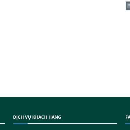
DỊCH VỤ KHÁCH HÀNG
F