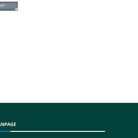
ANPAGE