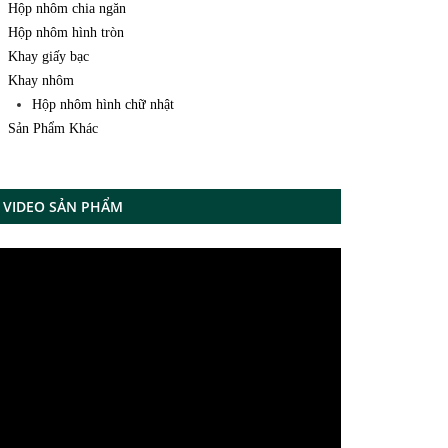
Hộp nhôm chia ngăn
Hộp nhôm hình tròn
Khay giấy bạc
Khay nhôm
Hộp nhôm hình chữ nhật
Sản Phẩm Khác
VIDEO SẢN PHẨM