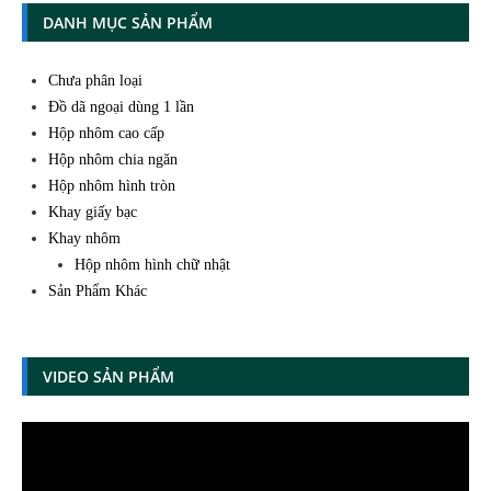
DANH MỤC SẢN PHẨM
Chưa phân loại
Đồ dã ngoại dùng 1 lần
Hộp nhôm cao cấp
Hộp nhôm chia ngăn
Hộp nhôm hình tròn
Khay giấy bạc
Khay nhôm
Hộp nhôm hình chữ nhật
Sản Phẩm Khác
VIDEO SẢN PHẨM