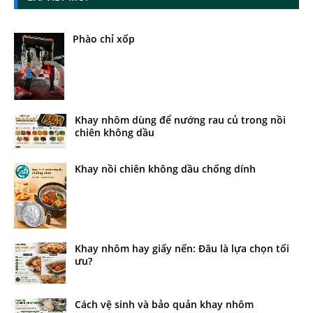
Phào chỉ xốp
Khay nhôm dùng để nướng rau củ trong nồi
chiên không dầu
Khay nồi chiên không dầu chống dính
Khay nhôm hay giấy nến: Đâu là lựa chọn tối
ưu?
Cách vệ sinh và bảo quản khay nhôm