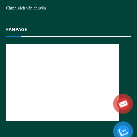
Chính sách vận chuyển
FANPAGE