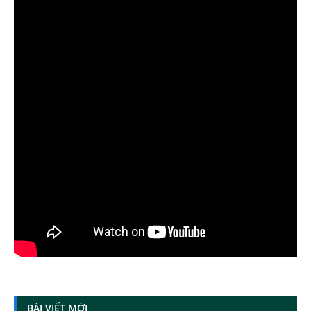
BÀI VIẾT MỚI