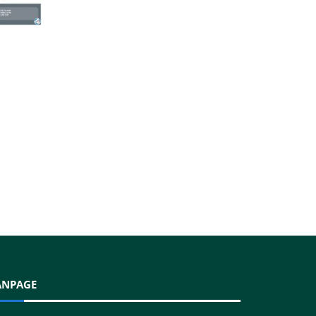
ANPAGE