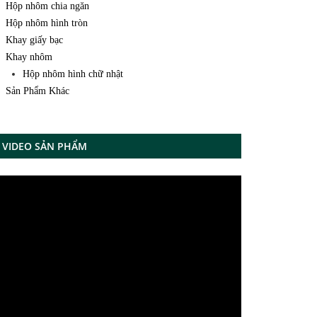
Hộp nhôm chia ngăn
Hộp nhôm hình tròn
Khay giấy bạc
Khay nhôm
Hộp nhôm hình chữ nhật
Sản Phẩm Khác
VIDEO SẢN PHẨM