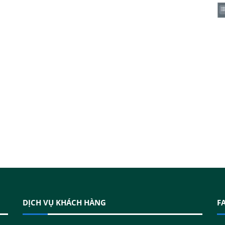
DỊCH VỤ KHÁCH HÀNG
F