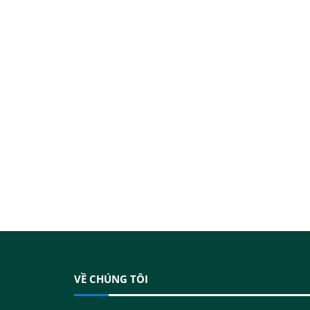
VỀ CHÚNG TÔI