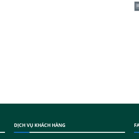
DỊCH VỤ KHÁCH HÀNG
F