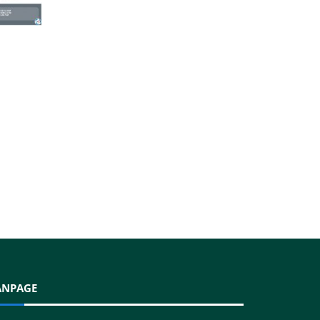
ANPAGE