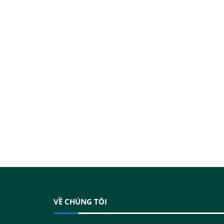
VỀ CHÚNG TÔI