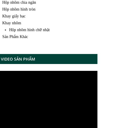
Hộp nhôm chia ngăn
Hộp nhôm hình tròn
Khay giấy bạc
Khay nhôm
Hộp nhôm hình chữ nhật
Sản Phẩm Khác
VIDEO SẢN PHẨM