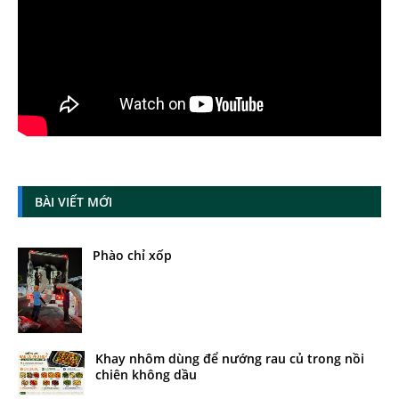
BÀI VIẾT MỚI
Phào chỉ xốp
Khay nhôm dùng để nướng rau củ trong nồi
chiên không dầu