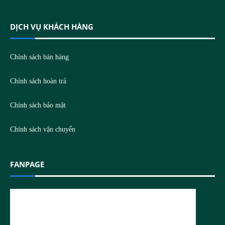
DỊCH VỤ KHÁCH HÀNG
Chính sách bán hàng
Chính sách hoàn trả
Chính sách bảo mật
Chính sách vận chuyển
FANPAGE