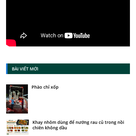
BÀI VIẾT MỚI
Phào chỉ xốp
Khay nhôm dùng để nướng rau củ trong nồi
chiên không dầu