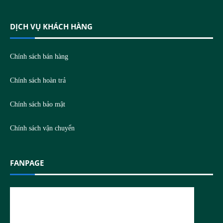
DỊCH VỤ KHÁCH HÀNG
Chính sách bán hàng
Chính sách hoàn trả
Chính sách bảo mật
Chính sách vận chuyển
FANPAGE