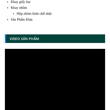
Khay giấy bạc
Khay nhôm
Hộp nhôm hình chữ nhật
Sản Phẩm Khác
VIDEO SẢN PHẨM