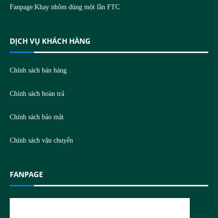
Fanpage:
Khay nhôm dùng một lần FTC
DỊCH VỤ KHÁCH HÀNG
Chính sách bán hàng
Chính sách hoàn trả
Chính sách bảo mật
Chính sách vận chuyển
FANPAGE