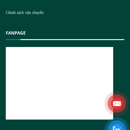
Chính sách vận chuyển
FANPAGE