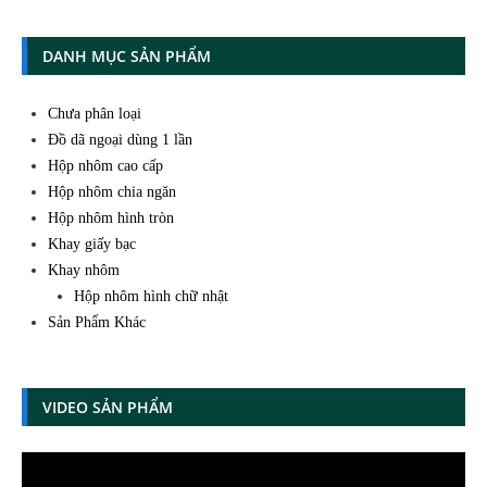
DANH MỤC SẢN PHẨM
Chưa phân loại
Đồ dã ngoại dùng 1 lần
Hộp nhôm cao cấp
Hộp nhôm chia ngăn
Hộp nhôm hình tròn
Khay giấy bạc
Khay nhôm
Hộp nhôm hình chữ nhật
Sản Phẩm Khác
VIDEO SẢN PHẨM