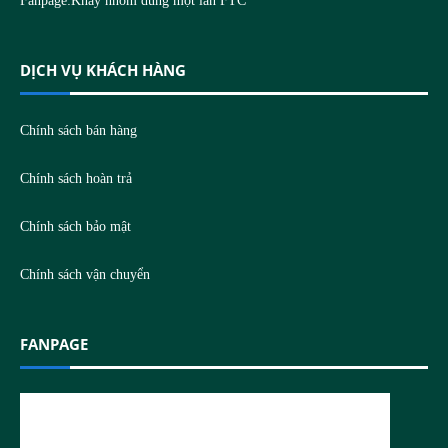
Fanpage:
Khay nhôm dùng một lần FTC
DỊCH VỤ KHÁCH HÀNG
Chính sách bán hàng
Chính sách hoàn trả
Chính sách bảo mật
Chính sách vận chuyển
FANPAGE