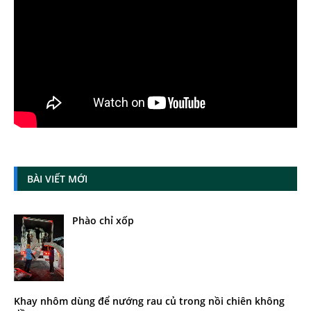
BÀI VIẾT MỚI
Phào chỉ xốp
Khay nhôm dùng để nướng rau củ trong nồi chiên không