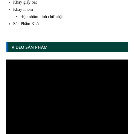
Khay giấy bạc
Khay nhôm
Hộp nhôm hình chữ nhật
Sản Phẩm Khác
VIDEO SẢN PHẨM