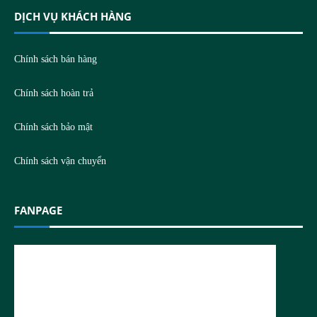
DỊCH VỤ KHÁCH HÀNG
Chính sách bán hàng
Chính sách hoàn trả
Chính sách bảo mật
Chính sách vận chuyển
FANPAGE