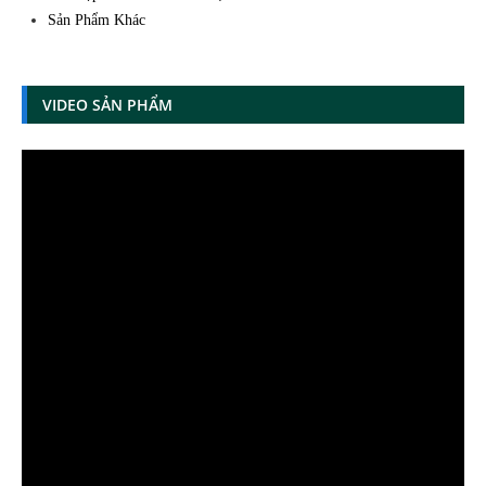
Sản Phẩm Khác
VIDEO SẢN PHẨM