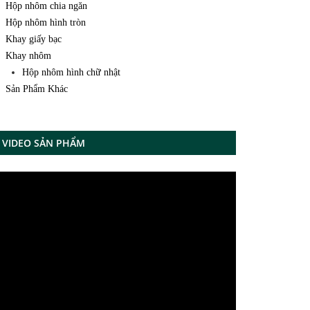
Hộp nhôm chia ngăn
Hộp nhôm hình tròn
Khay giấy bạc
Khay nhôm
Hộp nhôm hình chữ nhật
Sản Phẩm Khác
VIDEO SẢN PHẨM