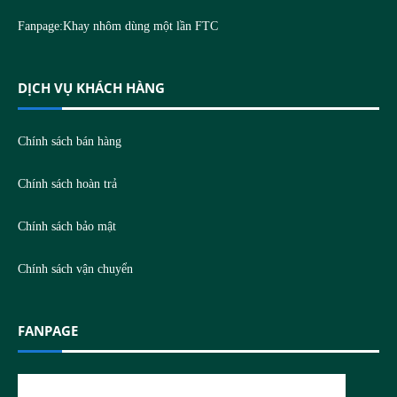
Fanpage:
Khay nhôm dùng một lần FTC
DỊCH VỤ KHÁCH HÀNG
Chính sách bán hàng
Chính sách hoàn trả
Chính sách bảo mật
Chính sách vận chuyển
FANPAGE