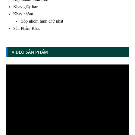
Khay giấy bạc
Khay nhôm
Hộp nhôm hình chữ nhật
Sản Phẩm Khác
VIDEO SẢN PHẨM