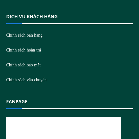
DỊCH VỤ KHÁCH HÀNG
Chính sách bán hàng
Chính sách hoàn trả
Chính sách bảo mật
Chính sách vận chuyển
FANPAGE