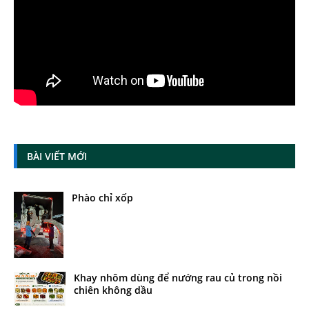
BÀI VIẾT MỚI
Phào chỉ xốp
Khay nhôm dùng để nướng rau củ trong nồi
chiên không dầu