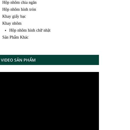
Hộp nhôm chia ngăn
Hộp nhôm hình tròn
Khay giấy bạc
Khay nhôm
Hộp nhôm hình chữ nhật
Sản Phẩm Khác
VIDEO SẢN PHẨM