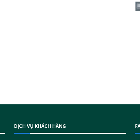
DỊCH VỤ KHÁCH HÀNG
F