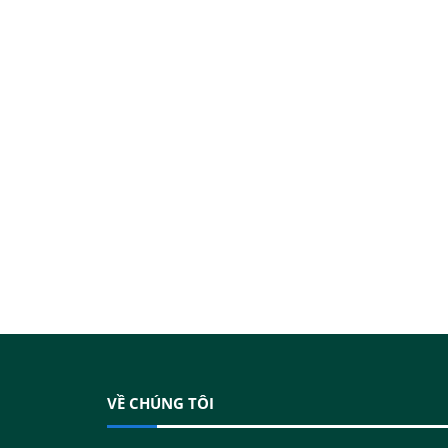
VỀ CHÚNG TÔI