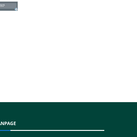
ANPAGE