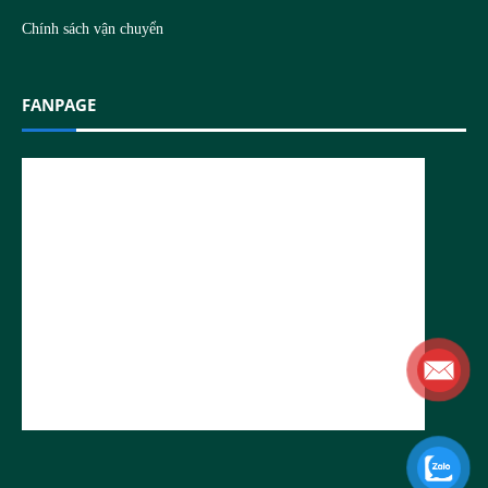
Chính sách vận chuyển
FANPAGE