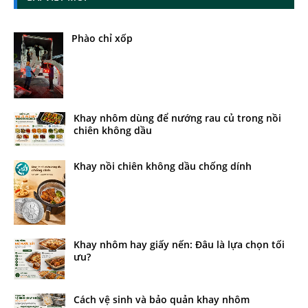
Phào chỉ xốp
Khay nhôm dùng để nướng rau củ trong nồi
chiên không dầu
Khay nồi chiên không dầu chống dính
Khay nhôm hay giấy nến: Đâu là lựa chọn tối
ưu?
Cách vệ sinh và bảo quản khay nhôm