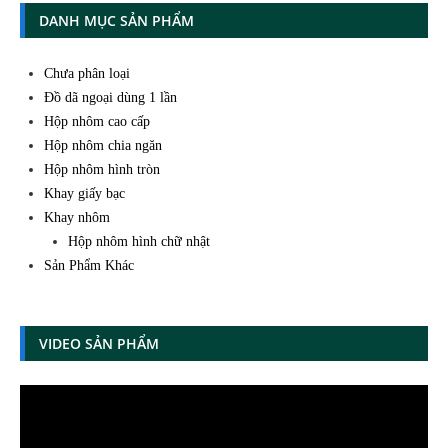
DANH MỤC SẢN PHẨM
Chưa phân loại
Đồ dã ngoại dùng 1 lần
Hộp nhôm cao cấp
Hộp nhôm chia ngăn
Hộp nhôm hình tròn
Khay giấy bạc
Khay nhôm
Hộp nhôm hình chữ nhật
Sản Phẩm Khác
VIDEO SẢN PHẨM