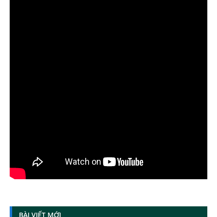
BÀI VIẾT MỚI