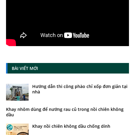
BÀI VIẾT MỚI
Hướng dẫn thi công phào chỉ xốp đơn giản tại
nhà
Khay nhôm dùng để nướng rau củ trong nồi chiên không
dầu
Khay nồi chiên không dầu chống dính