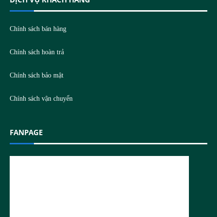
Chính sách bán hàng
Chính sách hoàn trả
Chính sách bảo mật
Chính sách vận chuyển
FANPAGE