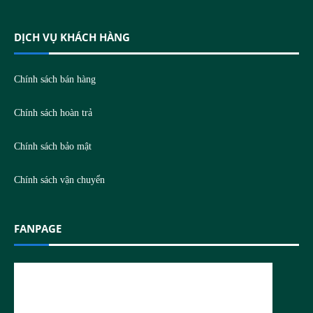
DỊCH VỤ KHÁCH HÀNG
Chính sách bán hàng
Chính sách hoàn trả
Chính sách bảo mật
Chính sách vận chuyển
FANPAGE