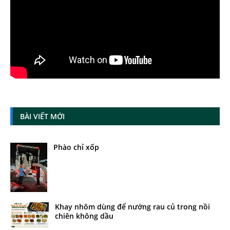
BÀI VIẾT MỚI
Phào chỉ xốp
Khay nhôm dùng để nướng rau củ trong nồi
chiên không dầu