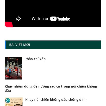
BÀI VIẾT MỚI
Phào chỉ xốp
Khay nhôm dùng để nướng rau củ trong nồi chiên không
dầu
Khay nồi chiên không dầu chống dính