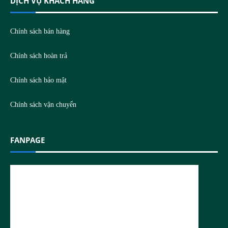
DỊCH VỤ KHÁCH HÀNG
Chính sách bán hàng
Chính sách hoàn trả
Chính sách bảo mật
Chính sách vận chuyển
FANPAGE