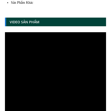
Sản Phẩm Khác
VIDEO SẢN PHẨM