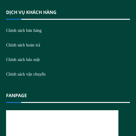
DỊCH VỤ KHÁCH HÀNG
Chính sách bán hàng
Chính sách hoàn trả
Chính sách bảo mật
Chính sách vận chuyển
FANPAGE