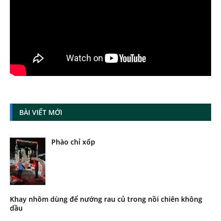
BÀI VIẾT MỚI
Phào chỉ xốp
Khay nhôm dùng để nướng rau củ trong nồi chiên không
dầu