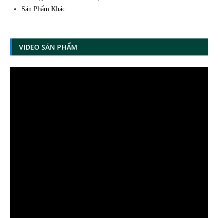
Sản Phẩm Khác
VIDEO SẢN PHẨM