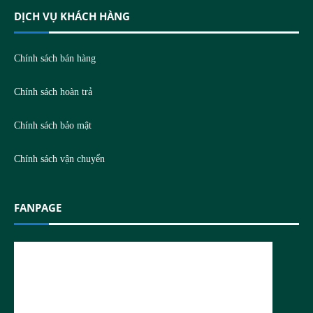
DỊCH VỤ KHÁCH HÀNG
Chính sách bán hàng
Chính sách hoàn trả
Chính sách bảo mật
Chính sách vận chuyển
FANPAGE