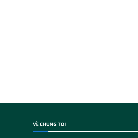
VỀ CHÚNG TÔI