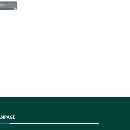
ANPAGE