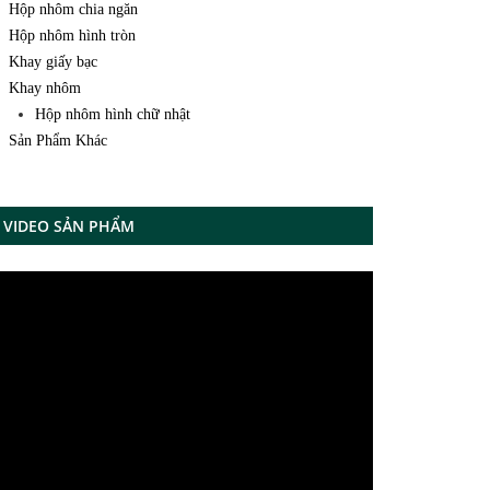
Hộp nhôm chia ngăn
Hộp nhôm hình tròn
Khay giấy bạc
Khay nhôm
Hộp nhôm hình chữ nhật
Sản Phẩm Khác
VIDEO SẢN PHẨM