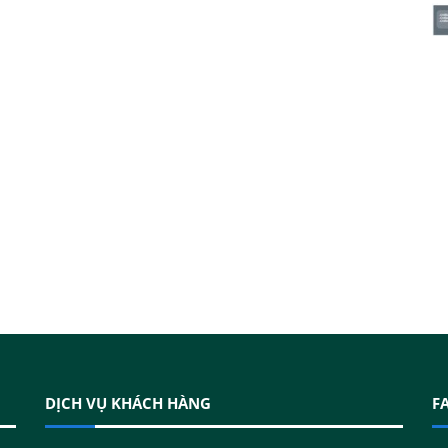
DỊCH VỤ KHÁCH HÀNG
F