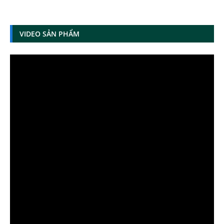
VIDEO SẢN PHẨM