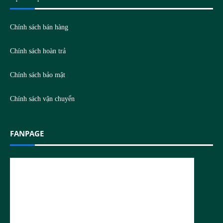
Chính sách bán hàng
Chính sách hoàn trả
Chính sách bảo mật
Chính sách vận chuyển
FANPAGE