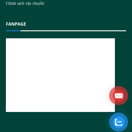
Chính sách vận chuyển
FANPAGE