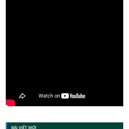
BÀI VIẾT MỚI