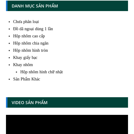
DANH MỤC SẢN PHẨM
Chưa phân loại
Đồ dã ngoại dùng 1 lần
Hộp nhôm cao cấp
Hộp nhôm chia ngăn
Hộp nhôm hình tròn
Khay giấy bạc
Khay nhôm
Hộp nhôm hình chữ nhật
Sản Phẩm Khác
VIDEO SẢN PHẨM