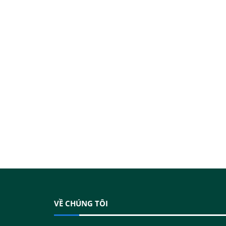
VỀ CHÚNG TÔI