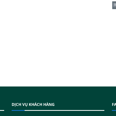
DỊCH VỤ KHÁCH HÀNG
F