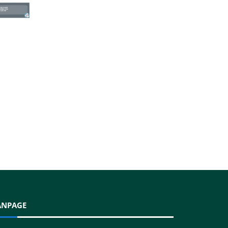
ANPAGE