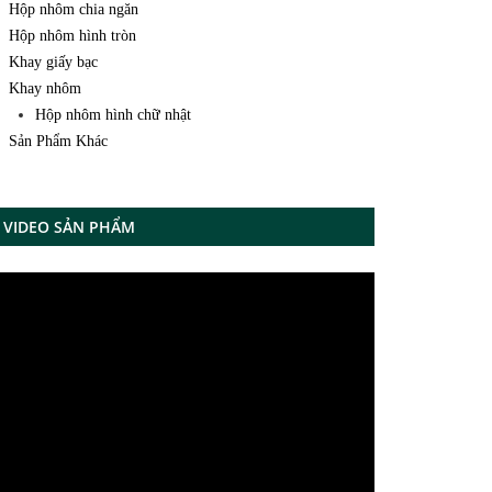
Hộp nhôm chia ngăn
Hộp nhôm hình tròn
Khay giấy bạc
Khay nhôm
Hộp nhôm hình chữ nhật
Sản Phẩm Khác
VIDEO SẢN PHẨM