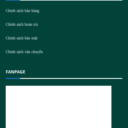
Chính sách bán hàng
Chính sách hoàn trả
Chính sách bảo mật
Chính sách vận chuyển
FANPAGE