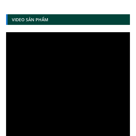
VIDEO SẢN PHẨM