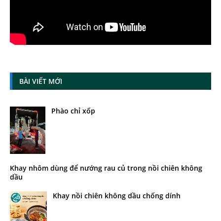
BÀI VIẾT MỚI
Phào chỉ xốp
Khay nhôm dùng để nướng rau củ trong nồi chiên không
dầu
Khay nồi chiên không dầu chống dính