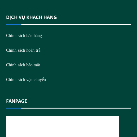
DỊCH VỤ KHÁCH HÀNG
Chính sách bán hàng
Chính sách hoàn trả
Chính sách bảo mật
Chính sách vận chuyển
FANPAGE