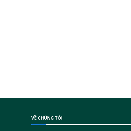
VỀ CHÚNG TÔI