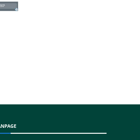
ANPAGE