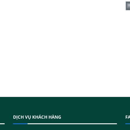
DỊCH VỤ KHÁCH HÀNG
F