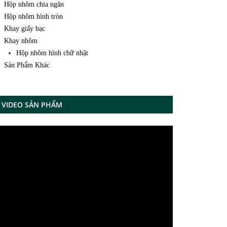
Hộp nhôm chia ngăn
Hộp nhôm hình tròn
Khay giấy bạc
Khay nhôm
Hộp nhôm hình chữ nhật
Sản Phẩm Khác
VIDEO SẢN PHẨM