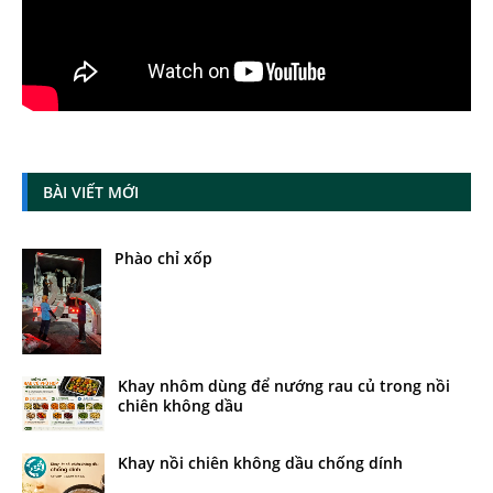
BÀI VIẾT MỚI
Phào chỉ xốp
Khay nhôm dùng để nướng rau củ trong nồi
chiên không dầu
Khay nồi chiên không dầu chống dính