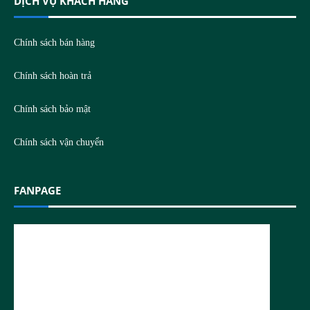
DỊCH VỤ KHÁCH HÀNG
Chính sách bán hàng
Chính sách hoàn trả
Chính sách bảo mật
Chính sách vận chuyển
FANPAGE