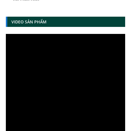
VIDEO SẢN PHẨM