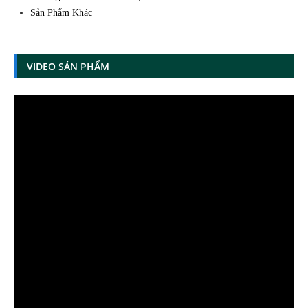
Sản Phẩm Khác
VIDEO SẢN PHẨM