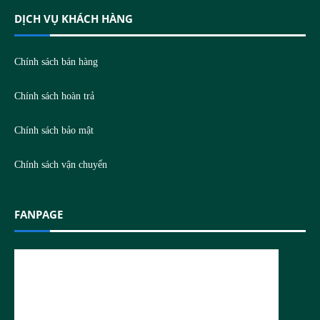
DỊCH VỤ KHÁCH HÀNG
Chính sách bán hàng
Chính sách hoàn trả
Chính sách bảo mật
Chính sách vận chuyển
FANPAGE