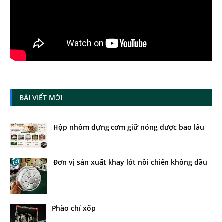
BÀI VIẾT MỚI
Hộp nhôm đựng cơm giữ nóng được bao lâu
Đơn vị sản xuất khay lót nồi chiên không dầu
Phào chỉ xốp