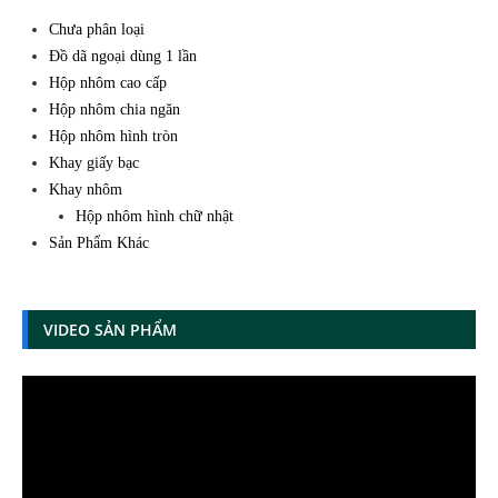
Chưa phân loại
Đồ dã ngoại dùng 1 lần
Hộp nhôm cao cấp
Hộp nhôm chia ngăn
Hộp nhôm hình tròn
Khay giấy bạc
Khay nhôm
Hộp nhôm hình chữ nhật
Sản Phẩm Khác
VIDEO SẢN PHẨM