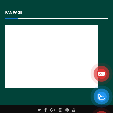
FANPAGE