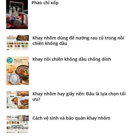
Phào chỉ xốp
Khay nhôm dùng để nướng rau củ trong nồi
chiên không dầu
Khay nồi chiên không dầu chống dính
Khay nhôm hay giấy nến: Đâu là lựa chọn tối
ưu?
Cách vệ sinh và bảo quản khay nhôm