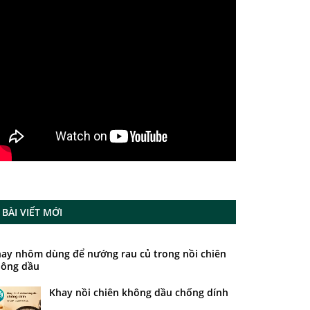
BÀI VIẾT MỚI
ay nhôm dùng để nướng rau củ trong nồi chiên
ông dầu
Khay nồi chiên không dầu chống dính