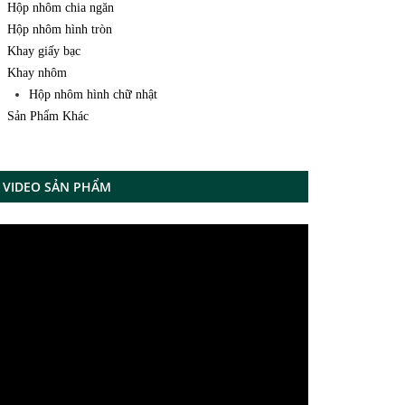
Hộp nhôm chia ngăn
Hộp nhôm hình tròn
Khay giấy bạc
Khay nhôm
Hộp nhôm hình chữ nhật
Sản Phẩm Khác
VIDEO SẢN PHẨM