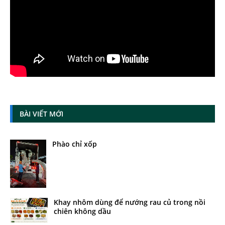
BÀI VIẾT MỚI
Phào chỉ xốp
Khay nhôm dùng để nướng rau củ trong nồi
chiên không dầu