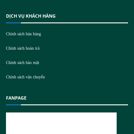
DỊCH VỤ KHÁCH HÀNG
Chính sách bán hàng
Chính sách hoàn trả
Chính sách bảo mật
Chính sách vận chuyển
FANPAGE