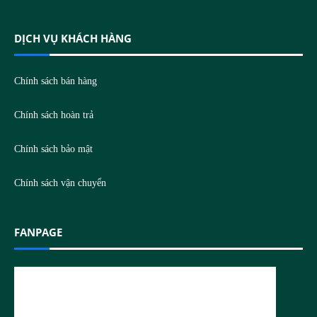
DỊCH VỤ KHÁCH HÀNG
Chính sách bán hàng
Chính sách hoàn trả
Chính sách bảo mật
Chính sách vận chuyển
FANPAGE