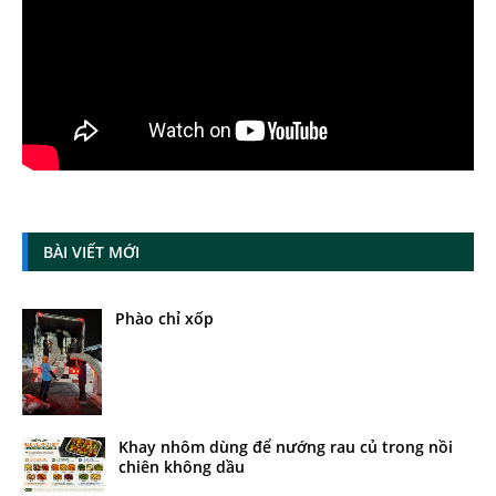
BÀI VIẾT MỚI
Phào chỉ xốp
Khay nhôm dùng để nướng rau củ trong nồi
chiên không dầu