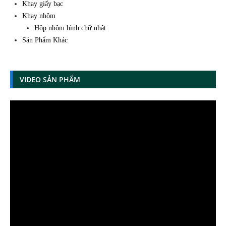
Khay giấy bạc
Khay nhôm
Hộp nhôm hình chữ nhật
Sản Phẩm Khác
VIDEO SẢN PHẨM