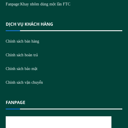
Fanpage:
Khay nhôm dùng một lần FTC
DỊCH VỤ KHÁCH HÀNG
Chính sách bán hàng
Chính sách hoàn trả
Chính sách bảo mật
Chính sách vận chuyển
FANPAGE